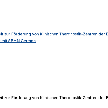
zur Förderung von Klinischen Theranostik-Zentren der Exz
rt mit SBMN German
zur Förderung von Klinischen Theranostik-Zentren der Exz