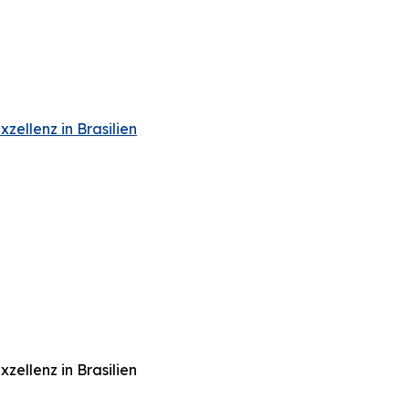
ellenz in Brasilien
ellenz in Brasilien